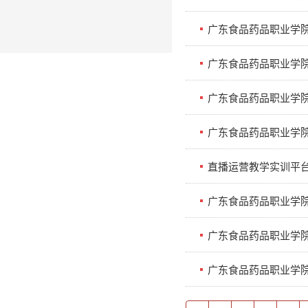
广东食品药品职业学院
广东食品药品职业学院2
广东食品药品职业学院数
广东食品药品职业学
直播运营教学实训平
广东食品药品职业学
广东食品药品职业学
广东食品药品职业学