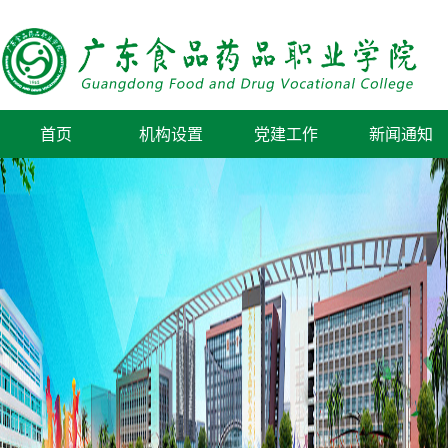
首页
机构设置
党建工作
新闻通知