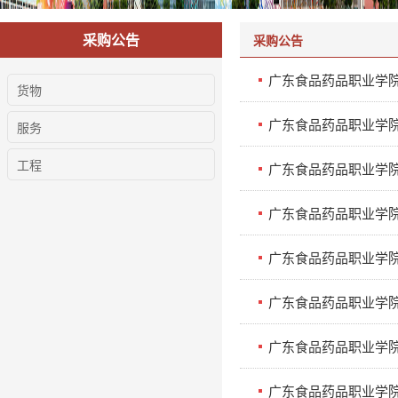
采购公告
采购公告
广东食品药品职业学
货物
广东食品药品职业学院校
服务
工程
广东食品药品职业学院
广东食品药品职业学
广东食品药品职业学
广东食品药品职业学院2
广东食品药品职业学院
广东食品药品职业学院