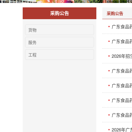
采购公告
采购公告
广东食品
货物
广东食品
服务
工程
2026年
广东食品药
广东食品
广东食品药
广东食品
2026年