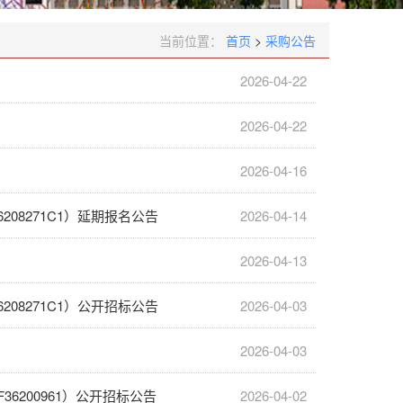
当前位置：
首页
>
采购公告
2026-04-22
2026-04-22
2026-04-16
08271C1）延期报名公告
2026-04-14
2026-04-13
08271C1）公开招标公告
2026-04-03
2026-04-03
36200961）公开招标公告
2026-04-02