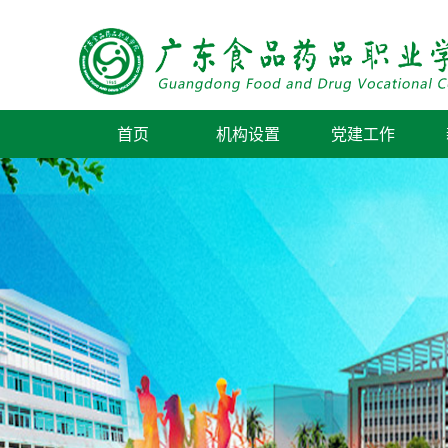
首页
机构设置
党建工作