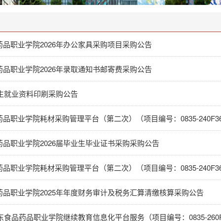
药品职业学院2026年办公家具采购项目采购公告
药品职业学院2026年录取通知书邮寄费采购公告
招生就业资料印刷采购公告
品职业学院耗材采购管理平台（第二次）（项目编号：0835-240F362
药品职业学院2026届毕业生毕业证书采购采购公告
品职业学院耗材采购管理平台（第二次）（项目编号：0835-240F362
药品职业学院2025年年度财务审计及税务汇算清缴核算采购公告
广东食品药品职业学院继续教育信息化平台服务（项目编号：0835-260F