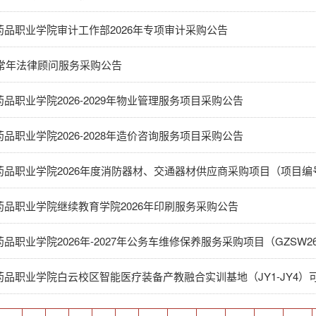
药品职业学院审计工作部2026年专项审计采购公告
度常年法律顾问服务采购公告
品职业学院2026-2029年物业管理服务项目采购公告
品职业学院2026-2028年造价咨询服务项目采购公告
药品职业学院继续教育学院2026年印刷服务采购公告