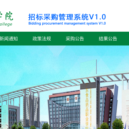
新闻通知
政策法规
采购公告
结果公告