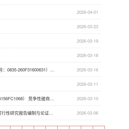
2026-04-01
2026-03-23
2026-03-19
2026-03-18
广东食品药品职业学院2026年度消防器材、交通器材供应商采购项目（项目编号：0835-260F31600631）公开招标公告
2026-03-16
2026-03-11
广东食品药品职业学院2026年-2027年公务车维修保养服务采购项目（GZSW26156FC1068） 竞争性磋商公告
2026-03-10
广东食品药品职业学院白云校区智能医疗装备产教融合实训基地（JY1-JY4）可行性研究报告编制与论证项目公开招标公告
2026-03-06