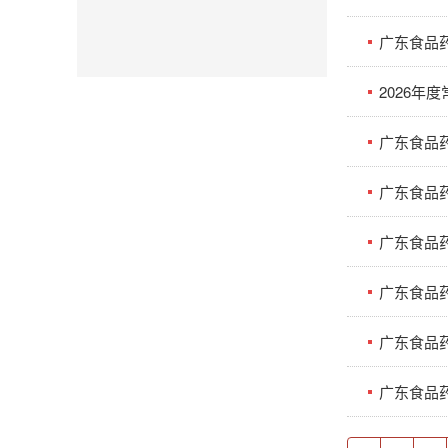
广东食品
2026年
广东食品药
广东食品药
广东食品