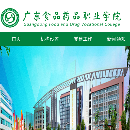
首页
机构设置
党建工作
新闻通知