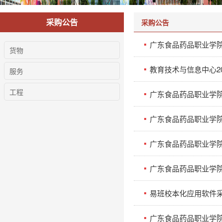
采购公告
采购公告
货物
教育技术与信息中心2
服务
工程
广东食品药品职业学院
广东食品药品职业学院2
广东食品药品职业学院
广东食品药品职业学
易班校本化应用软件