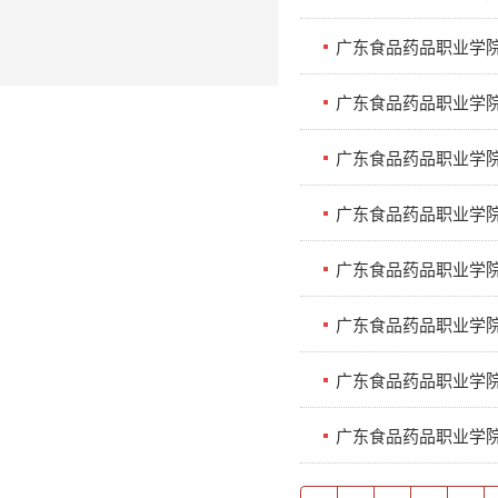
广东食品药品职业学院
广东食品药品职业学院建
广东食品药品职业学院20
广东食品药品职业学院
广东食品药品职业学
广东食品药品职业学
广东食品药品职业学院2
广东食品药品职业学