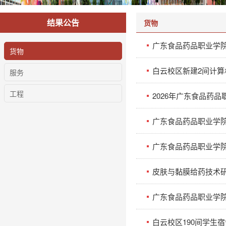
结果公告
货物
广东食品药品职业学院
货物
白云校区新建2间计
服务
工程
2026年广东食品药
广东食品药品职业学院2
广东食品药品职业学院
皮肤与黏膜给药技术
广东食品药品职业学院白
白云校区190间学生