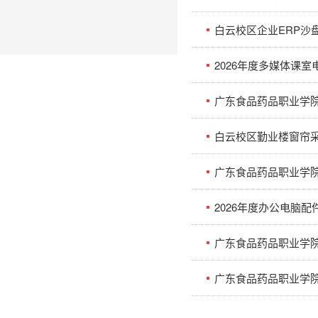
2026年度多媒体课室
广东食品药品职业学
白云校区勤业楼窗帘
广东食品药品职业学院20
2026年度办公电脑
广东食品药品职业学院
广东食品药品职业学院化