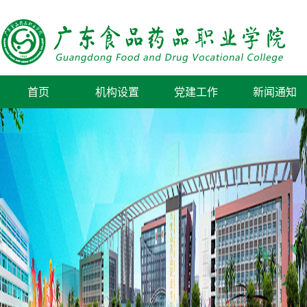
首页
机构设置
党建工作
新闻通知