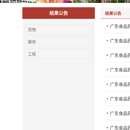
结果公告
结果公告
广东食品药
货物
广东食品药
服务
工程
广东食品
广东食品
广东食品
广东食品
广东食品药