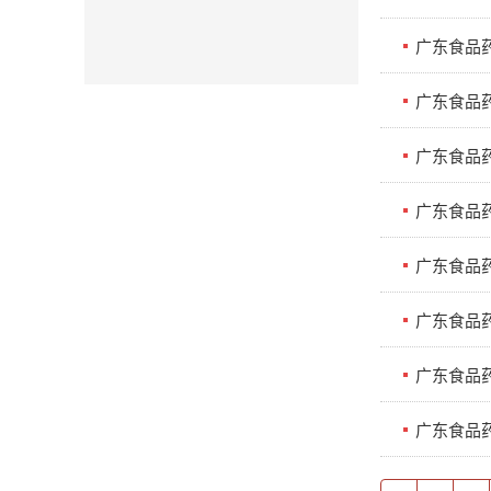
广东食品
广东食品
广东食品药
广东食品
广东食品药