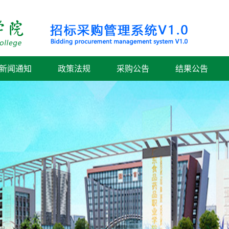
新闻通知
政策法规
采购公告
结果公告