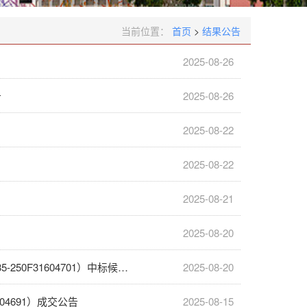
当前位置：
首页
>
结果公告
2025-08-26
告
2025-08-26
2025-08-22
2025-08-22
2025-08-21
2025-08-20
广东食品药品职业学院托育服务高校示范点构建产教资源项目（项目编号：0835-250F31604701）中标候选人公示
2025-08-20
04691）成交公告
2025-08-15