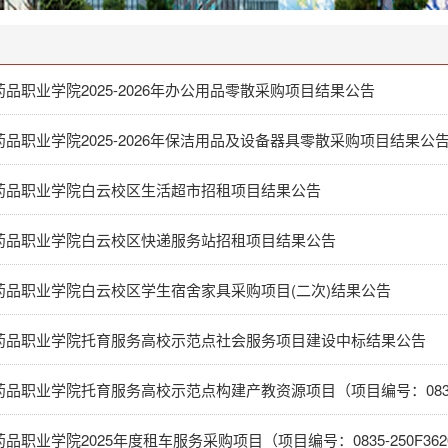
品职业学院2025-2026年办公用品零散采购项目结果公告
品职业学院2025-2026年保洁用品及设备器具零散采购项目结果公
药品职业学院白云校区生活超市招租项目结果公告
药品职业学院白云校区快递服务站招租项目结果公告
药品职业学院白云校区学生宿舍家具采购项目(二次)结果公告
药品职业学院托育服务高校示范点社会服务项目建设中标结果公告
品职业学院2025年度租车服务采购项目（项目编号：0835-250F362