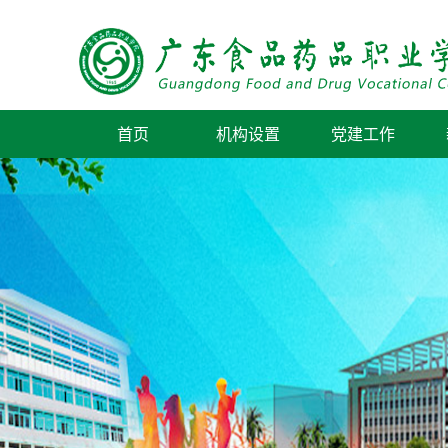
首页
机构设置
党建工作